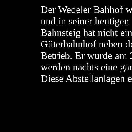
Der Wedeler Bahhof wu
und in seiner heutigen
Bahnsteig hat nicht ei
Güterbahnhof neben de
Betrieb. Er wurde am
werden nachts eine ga
Diese Abstellanlagen 