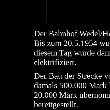
Der Bahnhof Wedel/Hol
Bis zum 20.5.1954 wu
diesem Tag wurde dann
elektrifiziert.
Der Bau der Strecke v
damals 500.000 Mark k
20.000 Mark übernomm
bereitgestellt.