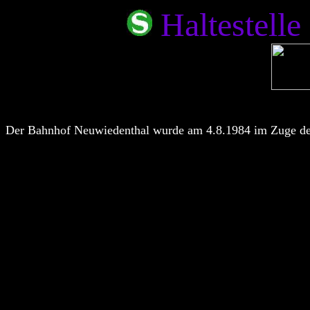
Haltestell
Der Bahnhof Neuwiedenthal wurde am 4.8.1984 im Zuge der