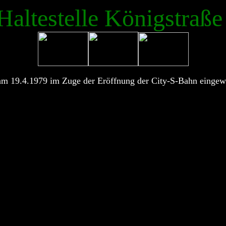
Haltestelle Königstraße
am 19.4.1979 im Zuge der Eröffnung der City-S-Bahn eingew