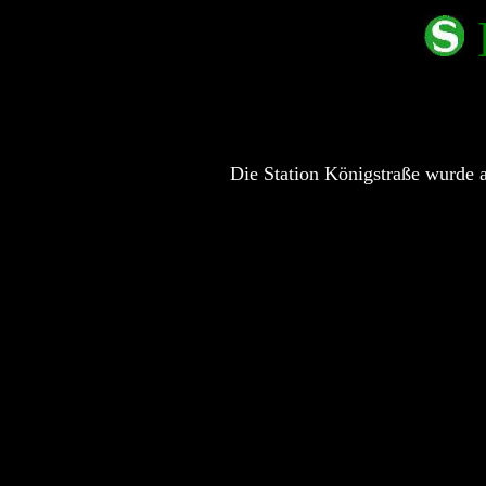
Die Station Königstraße wurde 