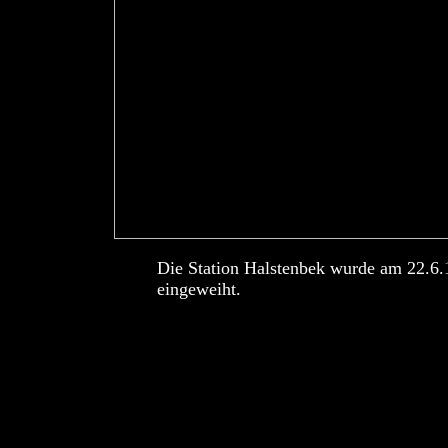
Die Station Halstenbek wurde am 22.6
eingeweiht.