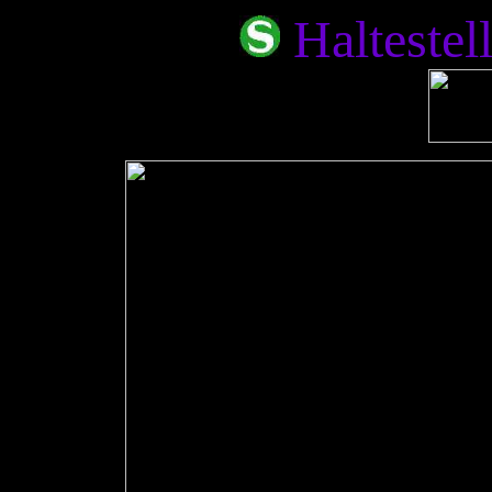
Haltestel