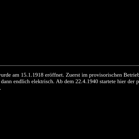
urde am 15.1.1918 eröffnet. Zuerst im provisorischen Betri
 dann endlich elektrisch. Ab dem 22.4.1940 startete hier der
.