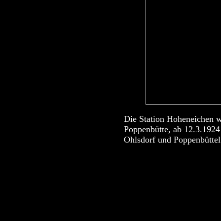
Die Station Hoheneichen w
Poppenbütte, ab 12.3.1924
Ohlsdorf und Poppenbüttel